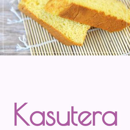
Kasutera