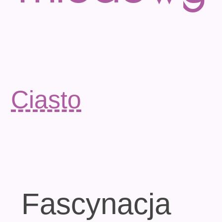
Ciasto
Fascynacja