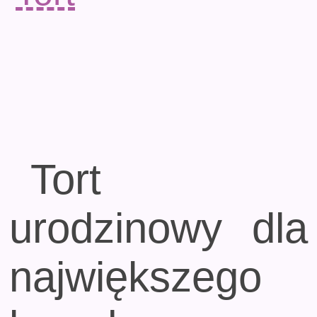
Tort
urodzinowy dla
największego