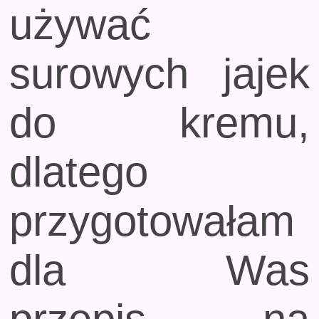
używać
surowych jajek
do kremu,
dlatego
przygotowałam
dla Was