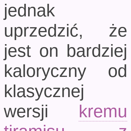
jednak
uprzedzić, że
jest on bardziej
kaloryczny od
klasycznej
wersji
kremu