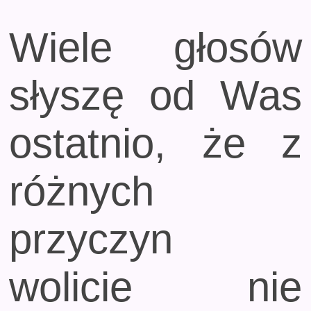
Wiele głosów
słyszę od Was
ostatnio, że z
różnych
przyczyn
wolicie nie